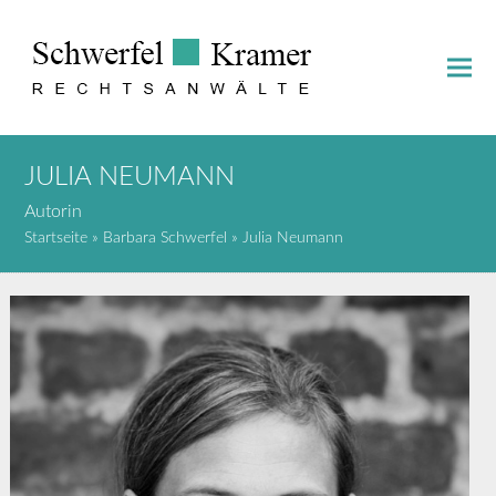
JULIA NEUMANN
Autorin
Startseite
»
Barbara Schwerfel
»
Julia Neumann