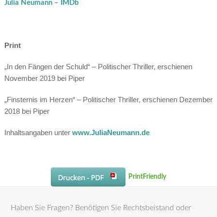
Julia Neumann – IMDb
Print
„In den Fängen der Schuld“ – Politischer Thriller, erschienen
November 2019 bei Piper
„Finsternis im Herzen“ – Politischer Thriller, erschienen Dezember
2018 bei Piper
Inhaltsangaben unter
www.JuliaNeumann.de
PrintFriendly
Haben Sie Fragen? Benötigen Sie Rechtsbeistand oder