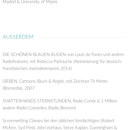
Madrid & University of Miami
AUSSERDEM
DIE SCHÖNEN BLAUEN AUGEN von Louis de Funes und andere
Radiofeatures, mit Rebecca Partouche (Nominierung für deutsch-
französischen Journalistenpreis 2014)
SIEBEN, Cartoons (Buch & Regie), mit Zeichner Til Mette
(Bremedia), 2007
SHATTERHANDS STERNSTUNDEN, Radio Comix & 1 Million
andere Radio-Comedies (Radio Bremen)
Screenwriting Classes bei den üblichen Verdächtigen (Robert
McKee, Syd Field, John Vorhaus, Steve Kaplan, Cunningham &