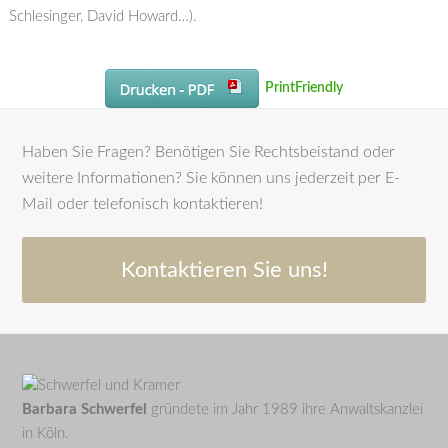
Schlesinger, David Howard…).
PrintFriendly
Haben Sie Fragen? Benötigen Sie Rechtsbeistand oder
weitere Informationen? Sie können uns jederzeit per E-
Mail oder telefonisch kontaktieren!
Kontaktieren Sie uns!
Barbara Schwerfel
gründete im Jahr 1989 ihre Anwaltskanzlei
in Köln.