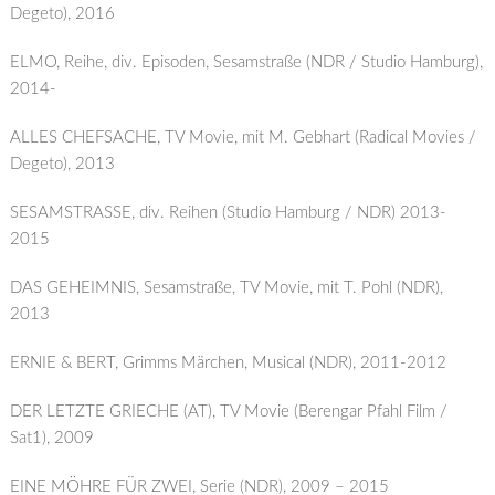
Degeto), 2016
ELMO, Reihe, div. Episoden, Sesamstraße (NDR / Studio Hamburg),
2014-
ALLES CHEFSACHE, TV Movie, mit M. Gebhart (Radical Movies /
Degeto), 2013
SESAMSTRASSE, div. Reihen (Studio Hamburg / NDR) 2013-
2015
DAS GEHEIMNIS, Sesamstraße, TV Movie, mit T. Pohl (NDR),
2013
ERNIE & BERT, Grimms Märchen, Musical (NDR), 2011-2012
DER LETZTE GRIECHE (AT), TV Movie (Berengar Pfahl Film /
Sat1), 2009
EINE MÖHRE FÜR ZWEI, Serie (NDR), 2009 – 2015