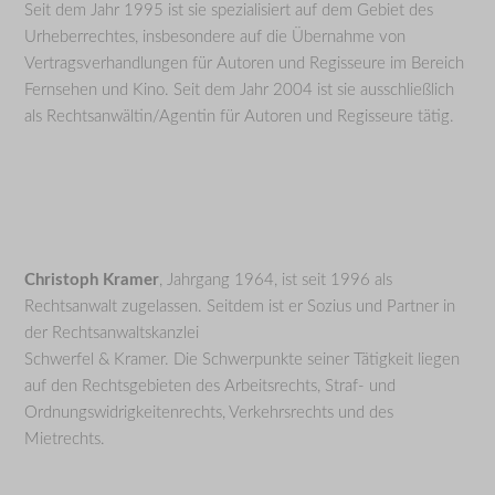
Seit dem Jahr 1995 ist sie spezialisiert auf dem Gebiet des
Urheberrechtes, insbesondere auf die Übernahme von
Vertragsverhandlungen für Autoren und Regisseure im Bereich
Fernsehen und Kino. Seit dem Jahr 2004 ist sie ausschließlich
als Rechtsanwältin/Agentin für Autoren und Regisseure tätig.
Christoph Kramer
, Jahrgang 1964, ist seit 1996 als
Rechtsanwalt zugelassen. Seitdem ist er Sozius und Partner in
der Rechtsanwaltskanzlei
Schwerfel & Kramer. Die Schwerpunkte seiner Tätigkeit liegen
auf den Rechtsgebieten des Arbeitsrechts, Straf- und
Ordnungswidrigkeitenrechts, Verkehrsrechts und des
Mietrechts.