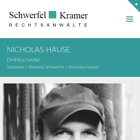
NICHOLAS HAUSE
Drehbuchautor
Startseite
»
Barbara Schwerfel
»
Nicholas Hause