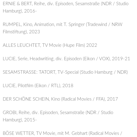
ERNIE & BERT, Reihe, div. Episoden, Sesamstraße (NDR / Studio
Hamburg), 2016-
RUMPEL, Kino, Animation, mit T. Springer (Tradewind / NRW
Filmstiftung), 2023
ALLES LEUCHTET, TV Movie (Hupe Film) 2022
LUCIE, Serie, Headwriting, div. Episoden (Eikon / VOX), 2019-21
SESAMSTRASSE: TATORT, TV-Special (Studio Hamburg / NDR)
LUCIE, Pilotfilm (Eikon / RTL), 2018
DER SCHÖNE SCHEIN, Kino (Radical Movies / FFA), 2017
GROBI, Reihe, div. Episoden, Sesamstraße (NDR / Studio
Hamburg), 2015-
BÖSE WETTER, TV Movie, mit M. Gebhart (Radical Movies /