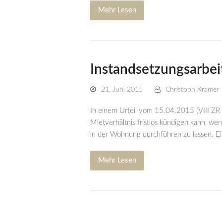
Mehr Lesen
Instandsetzungsarbei
21. Juni 2015
Christoph Kramer
In einem Urteil vom 15.04.2015 (VIII ZR
Mietverhältnis fristlos kündigen kann, we
in der Wohnung durchführen zu lassen. Ei
Mehr Lesen