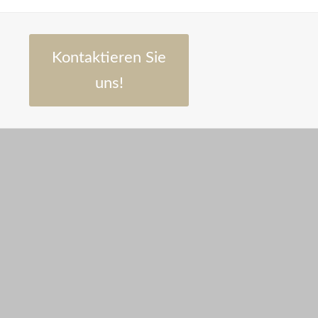
Kontaktieren Sie
uns!