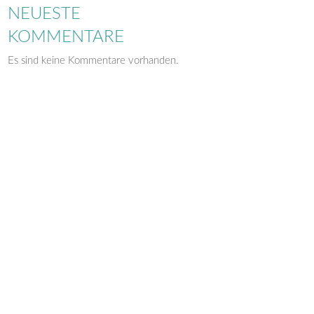
NEUESTE
KOMMENTARE
Es sind keine Kommentare vorhanden.